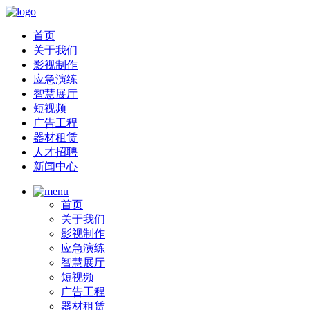
首页
关于我们
影视制作
应急演练
智慧展厅
短视频
广告工程
器材租赁
人才招聘
新闻中心
首页
关于我们
影视制作
应急演练
智慧展厅
短视频
广告工程
器材租赁