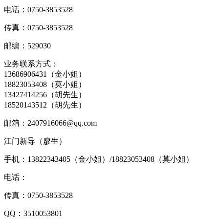
电话：0750-3853528
传真：0750-3853528
邮编：529030
业务联系方式：
13686906431（金小姐）
18823053408（莫小姐）
13427414256（胡先生）
18520143512（胡先生）
邮箱：2407916066@qq.com
江门新导（廖生）
手机：13822343405（金小姐）/18823053408（莫小姐）
电话：
传真：0750-3853528
QQ：3510053801